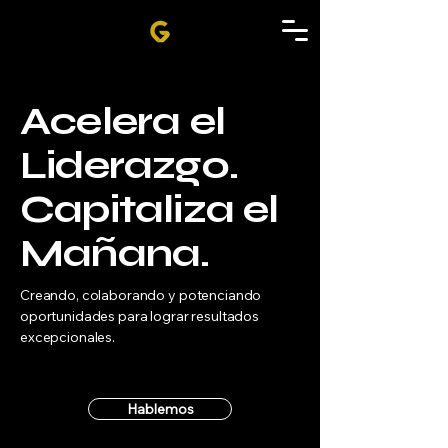
Acelera el
Liderazgo.
Capitaliza el
Mañana.
Creando, colaborando y potenciando
oportunidades para lograr resultados
excepcionales.
Hablemos