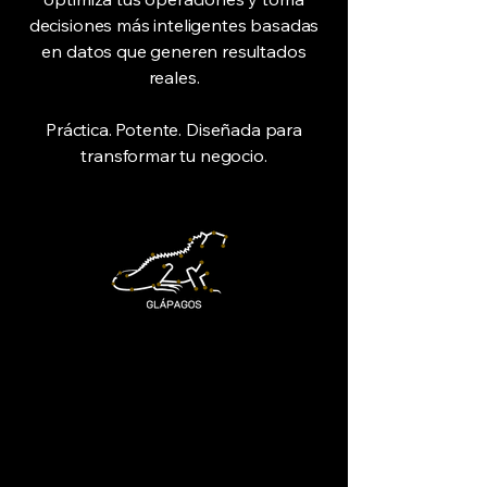
decisiones más inteligentes basadas
en datos que generen resultados
reales.
Práctica. Potente. Diseñada para
transformar tu negocio.