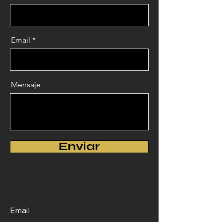
Email
Mensaje
Enviar
Email