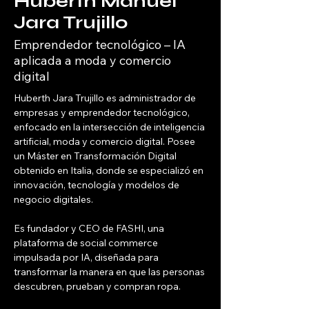
Huberth Manuel
Jara Trujillo
Emprendedor tecnológico – IA
aplicada a moda y comercio
digital
Huberth Jara Trujillo es administrador de 
empresas y emprendedor tecnológico, 
enfocado en la intersección de inteligencia 
artificial, moda y comercio digital. Posee 
un Máster en Transformación Digital 
obtenido en Italia, donde se especializó en 
innovación, tecnología y modelos de 
negocio digitales.
Es fundador y CEO de FASHI, una 
plataforma de social commerce 
impulsada por IA, diseñada para 
transformar la manera en que las personas 
descubren, prueban y compran ropa.