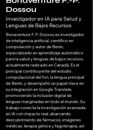
Bonaventure F.-P.
Dossou
Investigador en IA para Salud y
Lenguas de Bajos Recursos
Bonaventure F. P. Dossou es investigador 
de inteligencia artificial, científico en 
computación y autor de Benín, 
especializado en aprendizaje automático 
para la salud y lenguas de bajos recursos, 
actualmente radicado en Canadá. Es el 
principal contribuyente del estudio 
computacional del fon, la lengua principal 
de Benín, y desempeñó un papel clave en 
su integración en Google Translate, 
promoviendo la inclusión digital de 
lenguas marginadas en todo el mundo. Su 
trabajo conecta la investigación avanzada 
en IA con impacto real, abarcando 
descubrimiento de fármacos, imágenes 
médicas, terapia génica y fagoterapia, así 