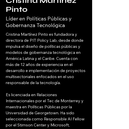
Cristina Martínez
Pinto
Líder en Políticas Públicas y
Gobernanza Tecnológica
Cristina Martínez Pinto es fundadora y 
directora de PIT Policy Lab, desde donde 
impulsa el diseño de políticas públicas y 
modelos de gobernanza tecnológica en 
América Latina y el Caribe. Cuenta con 
más de 12 años de experiencia en el 
desarrollo e implementación de proyectos 
multisectoriales enfocados en el uso 
responsable de la tecnología.
Es licenciada en Relaciones 
Internacionales por el Tec de Monterrey y 
maestra en Políticas Públicas por la 
Universidad de Georgetown. Ha sido 
seleccionada como Responsible AI Fellow 
por el Stimson Center y Microsoft, 