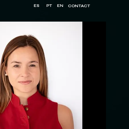
ES
PT
EN
CONTACT