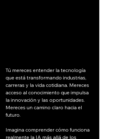
Tú mereces entender la tecnología 
que está transformando industrias, 
carreras y la vida cotidiana. Mereces 
acceso al conocimiento que impulsa 
la innovación y las oportunidades. 
Mereces un camino claro hacia el 
futuro.
Imagina comprender cómo funciona 
realmente la IA más allá de los 