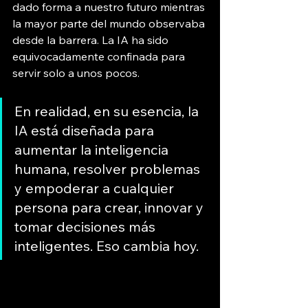
dado forma a nuestro futuro mientras 
la mayor parte del mundo observaba 
desde la barrera. La IA ha sido 
equivocadamente confinada para 
servir solo a unos pocos.
En realidad, en su esencia, la 
IA está diseñada para 
aumentar la inteligencia 
humana, resolver problemas 
y empoderar a cualquier 
persona para crear, innovar y 
tomar decisiones más 
inteligentes. Eso cambia hoy.