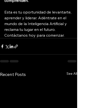
comprenden.
Esta es tu oportunidad de levantarte, 
aprender y liderar. Adéntrate en el 
mundo de la Inteligencia Artificial y 
reclama tu lugar en el futuro. 
Contáctanos hoy para comenzar.
See All
Recent Posts