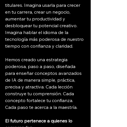
titulares. Imagina usarla para crecer 
en tu carrera, crear un negocio, 
aumentar tu productividad y 
desbloquear tu potencial creativo. 
Imagina hablar el idioma de la 
tecnología más poderosa de nuestro 
tiempo con confianza y claridad.
Hemos creado una estrategia 
poderosa, paso a paso, diseñada 
para enseñar conceptos avanzados 
de IA de manera simple, práctica, 
precisa y atractiva. Cada lección 
construye tu comprensión. Cada 
concepto fortalece tu confianza. 
Cada paso te acerca a la maestría.
El futuro pertenece a quienes lo 