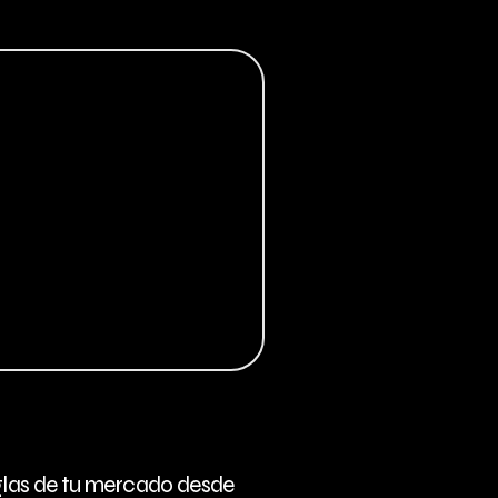
eglas de tu mercado desde