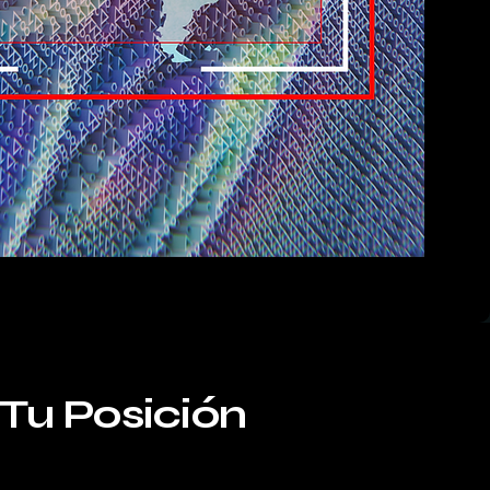
Tu Posición