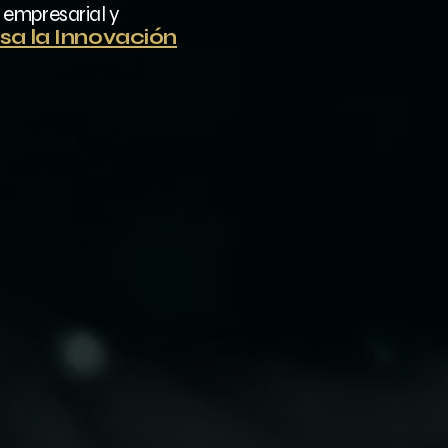
 empresarial y
sa la Innovación