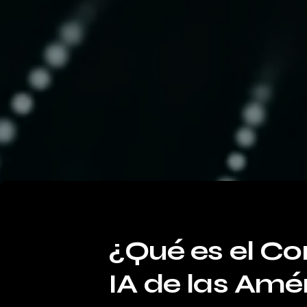
¿Qué es el Co
IA de las Amé