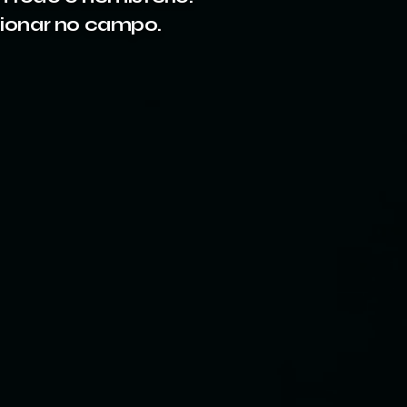
cionar no campo.